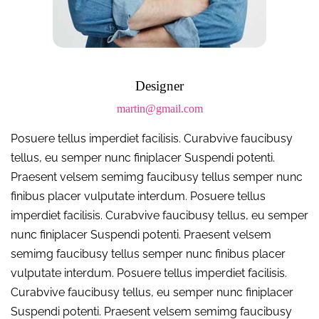
Designer
martin@gmail.com
Posuere tellus imperdiet facilisis. Curabvive faucibusy
tellus, eu semper nunc finiplacer Suspendi potenti.
Praesent velsem semimg faucibusy tellus semper nunc
finibus placer vulputate interdum. Posuere tellus
imperdiet facilisis. Curabvive faucibusy tellus, eu semper
nunc finiplacer Suspendi potenti. Praesent velsem
semimg faucibusy tellus semper nunc finibus placer
vulputate interdum. Posuere tellus imperdiet facilisis.
Curabvive faucibusy tellus, eu semper nunc finiplacer
Suspendi potenti. Praesent velsem semimg faucibusy