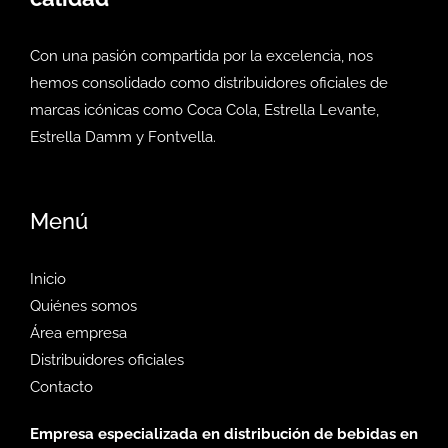
Con una pasión compartida por la excelencia, nos
hemos consolidado como distribuidores oficiales de
marcas icónicas como Coca Cola, Estrella Levante,
Estrella Damm y Fontvella.
Menú
Inicio
Quiénes somos
Área empresa
Distribuidores oficiales
Contacto
Empresa especializada en distribución de bebidas en