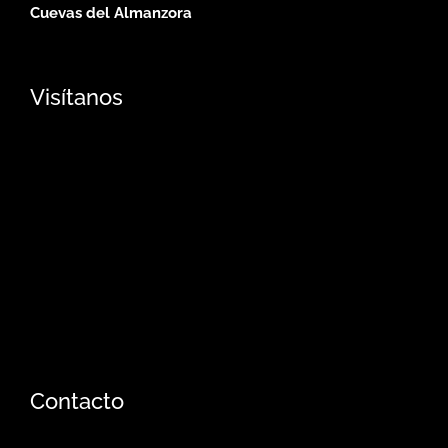
Cuevas del Almanzora
Visítanos
Contacto