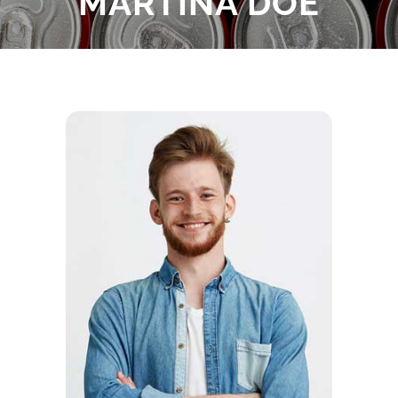
MARTINA DOE