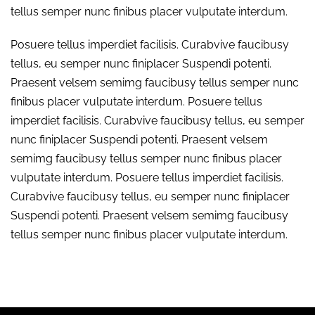
tellus semper nunc finibus placer vulputate interdum.
Posuere tellus imperdiet facilisis. Curabvive faucibusy
tellus, eu semper nunc finiplacer Suspendi potenti.
Praesent velsem semimg faucibusy tellus semper nunc
finibus placer vulputate interdum. Posuere tellus
imperdiet facilisis. Curabvive faucibusy tellus, eu semper
nunc finiplacer Suspendi potenti. Praesent velsem
semimg faucibusy tellus semper nunc finibus placer
vulputate interdum. Posuere tellus imperdiet facilisis.
Curabvive faucibusy tellus, eu semper nunc finiplacer
Suspendi potenti. Praesent velsem semimg faucibusy
tellus semper nunc finibus placer vulputate interdum.