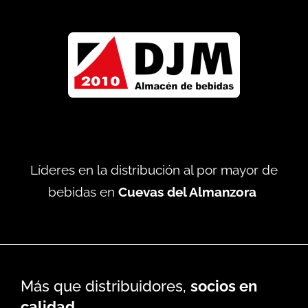
Líderes en la distribución al por mayor de
bebidas en
Cuevas del Almanzora
Más que distribuidores,
socios en
calidad