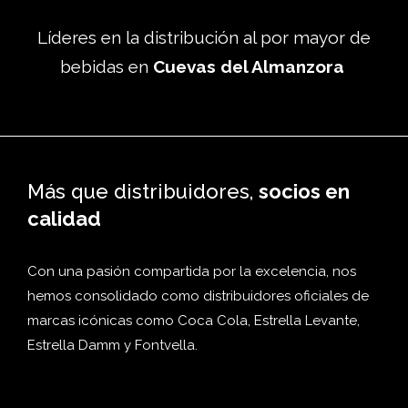
Líderes en la distribución al por mayor de
bebidas en
Cuevas del Almanzora
Más que distribuidores,
socios en
calidad
Con una pasión compartida por la excelencia, nos
hemos consolidado como distribuidores oficiales de
marcas icónicas como Coca Cola, Estrella Levante,
Estrella Damm y Fontvella.