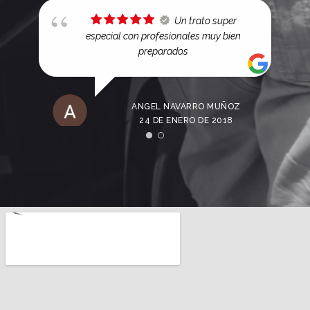
Un trato super
especial con profesionales muy bien
preparados
ANGEL NAVARRO MUÑOZ
24 DE ENERO DE 2018