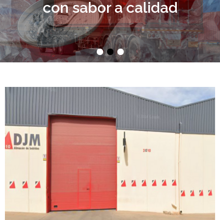
con sabor a calidad