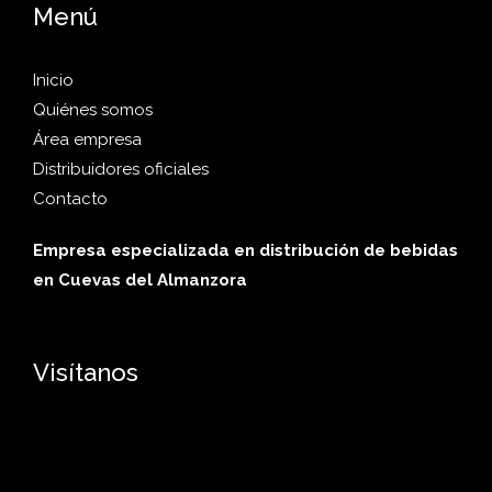
Menú
Inicio
Quiénes somos
Área empresa
Distribuidores oficiales
Contacto
Empresa especializada en distribución de bebidas
en Cuevas del Almanzora
Visítanos