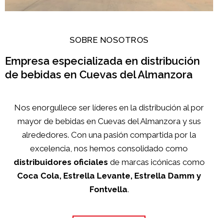
SOBRE NOSOTROS
Empresa especializada en distribución
de bebidas en Cuevas del Almanzora
Nos enorgullece ser líderes en la distribución al por
mayor de bebidas en Cuevas del Almanzora y sus
alrededores. Con una pasión compartida por la
excelencia, nos hemos consolidado como
distribuidores oficiales
de marcas icónicas como
Coca Cola, Estrella Levante, Estrella Damm y
Fontvella
.